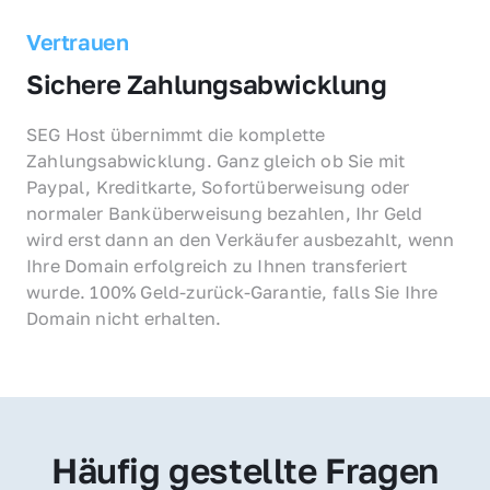
Vertrauen
Sichere Zahlungsabwicklung
SEG Host übernimmt die komplette 
Zahlungsabwicklung. Ganz gleich ob Sie mit 
Paypal, Kreditkarte, Sofortüberweisung oder 
normaler Banküberweisung bezahlen, Ihr Geld 
wird erst dann an den Verkäufer ausbezahlt, wenn 
Ihre Domain erfolgreich zu Ihnen transferiert 
wurde. 100% Geld-zurück-Garantie, falls Sie Ihre 
Domain nicht erhalten.
Häufig gestellte Fragen