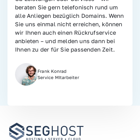
beraten Sie gern telefonisch rund um 
alle Anliegen bezüglich Domains. Wenn 
Sie uns einmal nicht erreichen, können 
wir Ihnen auch einen Rückrufservice 
anbieten – und melden uns dann bei 
Ihnen zu der für Sie passenden Zeit.
Frank Konrad
Service MItarbeiter