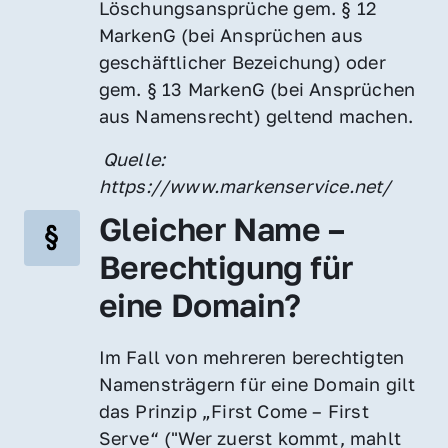
Löschungsansprüche gem. § 12 
MarkenG (bei Ansprüchen aus 
geschäftlicher Bezeichung) oder 
gem. § 13 MarkenG (bei Ansprüchen 
aus Namensrecht) geltend machen.
 Quelle: 
https://www.markenservice.net/
Gleicher Name – 
Berechtigung für 
eine Domain?
Im Fall von mehreren berechtigten 
Namensträgern für eine Domain gilt 
das Prinzip „First Come – First 
Serve“ ("Wer zuerst kommt, mahlt 