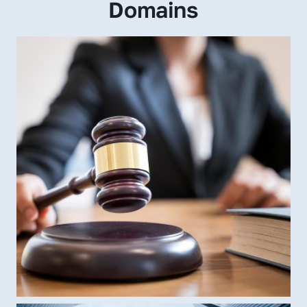
Domains