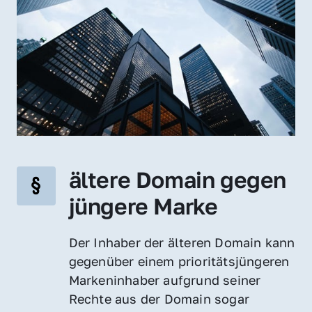
ältere Domain gegen 
jüngere Marke
Der Inhaber der älteren Domain kann 
gegenüber einem prioritätsjüngeren 
Markeninhaber aufgrund seiner 
Rechte aus der Domain sogar 