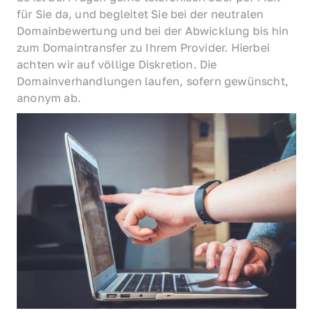
für Sie da, und begleitet Sie bei der neutralen 
Domainbewertung und bei der Abwicklung bis hin 
zum Domaintransfer zu Ihrem Provider. Hierbei 
achten wir auf völlige Diskretion. Die 
Domainverhandlungen laufen, sofern gewünscht, 
anonym ab.