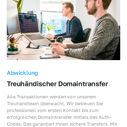
Abwicklung
Treuhändischer Domaintransfer
Alle Transaktionen werden von unserem 
Treuhandteam überwacht. Wir betreuen Sie 
professionell vom ersten Kontakt bis zum 
erfolgreichen Domaintransfer mittels des Auth-
Codes. Das garantiert Ihnen sichere Transfers. Mit 