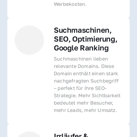
Werbekosten.
Suchmaschinen, 
SEO, Optimierung, 
Google Ranking
Suchmaschinen lieben 
relevante Domains. Diese 
Domain enthält einen stark 
nachgefragten Suchbegriff 
– perfekt für Ihre SEO-
Strategie. Mehr Sichtbarkeit 
bedeutet mehr Besucher, 
mehr Leads, mehr Umsatz.
Irrläufer & 