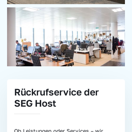
Rückrufservice der 
SEG Host
Ob Leistungen oder Services – wir 