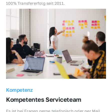
100% Transfererfolg seit 2011.
Kompetenz
Kompetentes Serviceteam
Es ist bei Fragen gerne telefonisch oder per Mail 