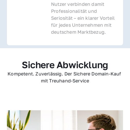
Nutzer verbinden damit 
Professionalität und 
Seriosität – ein klarer Vorteil 
für jedes Unternehmen mit 
deutschem Marktbezug.
Sichere Abwicklung
Kompetent. Zuverlässig. Der Sichere Domain-Kauf 
mit Treuhand-Service