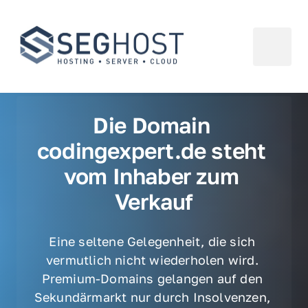
Die Domain 
codingexpert.de steht 
vom Inhaber zum 
Verkauf
Eine seltene Gelegenheit, die sich 
vermutlich nicht wiederholen wird. 
Premium-Domains gelangen auf den 
Sekundärmarkt nur durch Insolvenzen, 