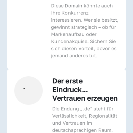
Diese Domain könnte auch 
Ihre Konkurrenz 
interessieren. Wer sie besitzt, 
gewinnt strategisch – ob für 
Markenaufbau oder 
Kundenakquise. Sichern Sie 
sich diesen Vorteil, bevor es 
jemand anderes tut.
Der erste 
Eindruck... 
Vertrauen erzeugen
Die Endung „.de“ steht für 
Verlässlichkeit, Regionalität 
und Vertrauen im 
deutschsprachigen Raum. 