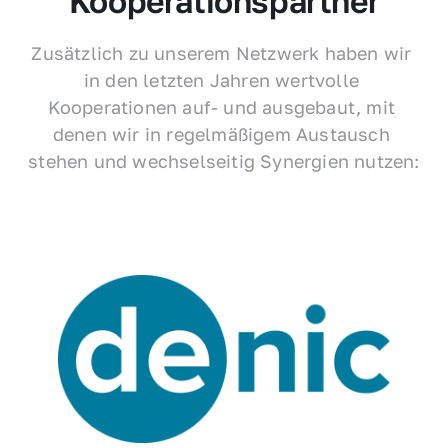
Kooperationspartner
Zusätzlich zu unserem Netzwerk haben wir 
in den letzten Jahren wertvolle 
Kooperationen auf- und ausgebaut, mit 
denen wir in regelmäßigem Austausch 
stehen und wechselseitig Synergien nutzen: