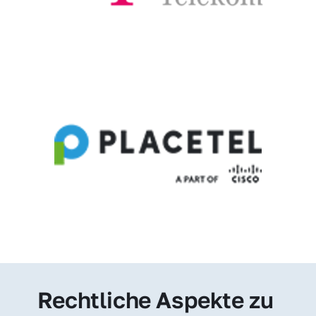
Rechtliche Aspekte zu 