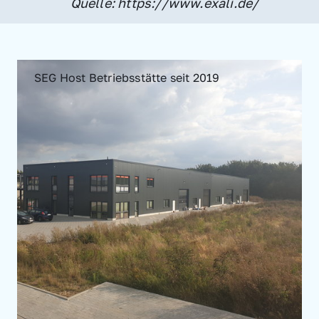
Quelle: https://www.exali.de/
SEG Host Betriebsstätte seit 2019