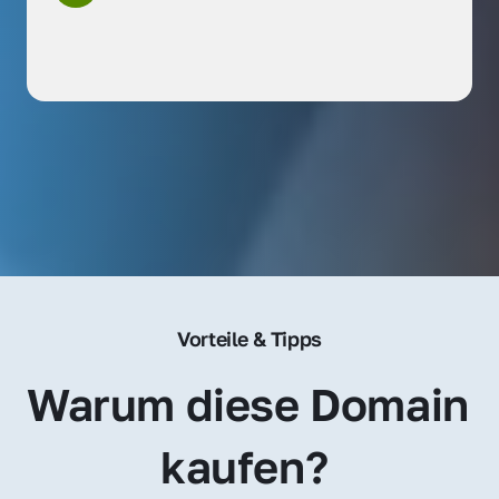
Vorteile & Tipps
Warum diese Domain 
kaufen? 