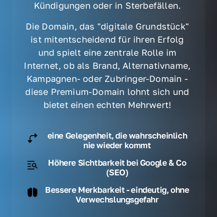
Kündigungen oder in Sterbefällen. 
Die Domain, das "digitale Grundstück" 
ist mitentscheidend für ihren Erfolg 
und spielt eine zentrale Rolle im 
Internet, ob als Brand, Alternativname, 
Kampagnen- oder Zubringer-Domain - 
diese Premium-Domain lohnt sich und 
bietet einen echten Mehrwert! 
eine Gelegenheit, die wahrscheinlich
nie wieder kommt
Höhere Sichtbarkeit bei Google & Co
(SEO)
Bessere Merkbarkeit - eindeutig, ohne
Verwechslungsgefahr