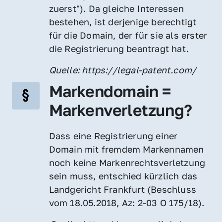
zuerst"). Da gleiche Interessen 
bestehen, ist derjenige berechtigt 
für die Domain, der für sie als erster 
die Registrierung beantragt hat.
Quelle: https://legal-patent.com/
Markendomain = 
Markenverletzung?
Dass eine Registrierung einer 
Domain mit fremdem Markennamen 
noch keine Markenrechtsverletzung 
sein muss, entschied kürzlich das 
Landgericht Frankfurt (Beschluss 
vom 18.05.2018, Az: 2-03 O 175/18).